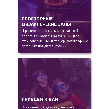
ПРОСТОРНЫЕ
ДИЗАЙНЕРСКИЕ ЗАЛЫ
Игры проходят в стильных залах по 5
адресам в Москве. Продуманный и при
этом современный интерьер, фотографии с
праздника получатся крутыми!
ПРИЕДЕМ К ВАМ!
Отмечаете праздник на даче или в