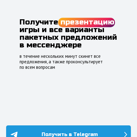
Получите
презентацию
игры и все варианты
пакетных предложений
в мессенджере
в течение нескольких минут скинет все
предложения, а также проконсультирует
по всем вопросам
Получить в Telegram