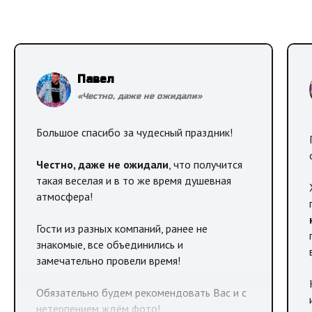
Павел
«Честно, даже не ожидали»
Большое спасибо за чудесный праздник!
☑ Я согласен с политикой конфиденциальности
Честно, даже не ожидали
, что получится
такая веселая и в то же время душевная
атмосфера!
Гости из разных компаний, ранее не
знакомые, все объединились и
замечательно провели время!
Обязательно будем рекомендовать Вас и с
нетерпением ждём фото!