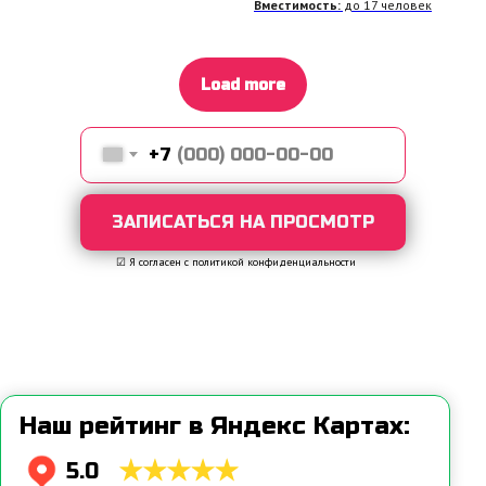
Вместимость:
до 17 человек
Load more
+7
ЗАПИСАТЬСЯ НА ПРОСМОТР
☑ Я согласен с политикой конфиденциальности
Выездная шоу-игра и
вечеринка