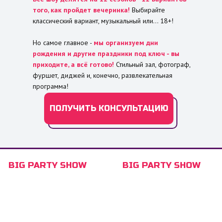
того, как пройдет вечеринка!
Выбирайте
классический вариант, музыкальный или... 18+!
Но самое главное -
мы организуем дни
рождения и другие праздники под ключ - вы
приходите, а всё готово!
Стильный зал, фотограф,
фуршет, диджей и, конечно, развлекательная
программа!
ПОЛУЧИТЬ КОНСУЛЬТАЦИЮ
BIG PARTY SHOW
BIG PARTY SHOW