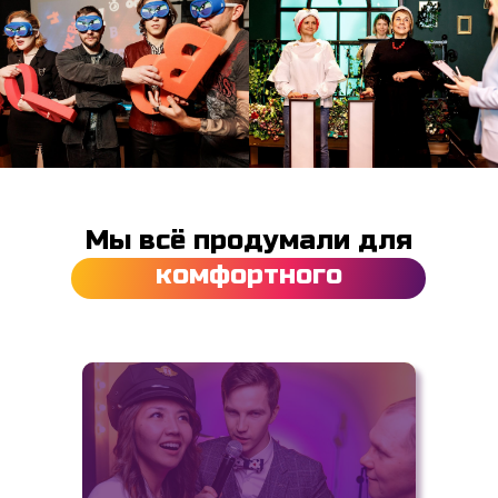
Мы всё продумали для
комфортного
праздника