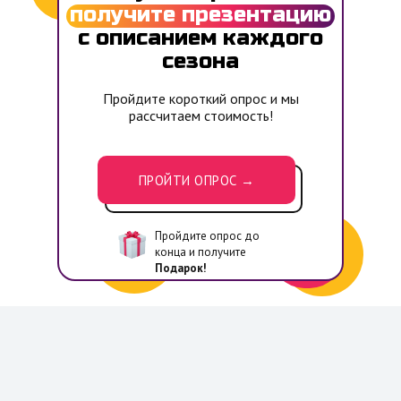
получите презентацию
с описанием каждого
сезона
Пройдите короткий опрос и мы
рассчитаем стоимость!
ПРОЙТИ ОПРОС →
Пройдите опрос до
конца и получите
Подарок!