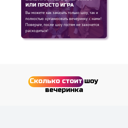
ИЛИ ПРОСТО ИГРА
Вы можете как заказать только шоу, так и
полностью организовать вечеринку с нами!
Поверьте, после шоу гостям не захочется
расходиться!
Сколько стоит
шоу
вечеринка