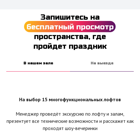
Запишитесь на
бесплатный просмотр
пространства, где
пройдет праздник
В нашем зале
На выезде
На выбор 15 многофункциональных лофтов
Менеджер проведёт экскурсию по лофту и залам,
презентует все технические возможности и расскажет как
проходят шоу-вечеринки