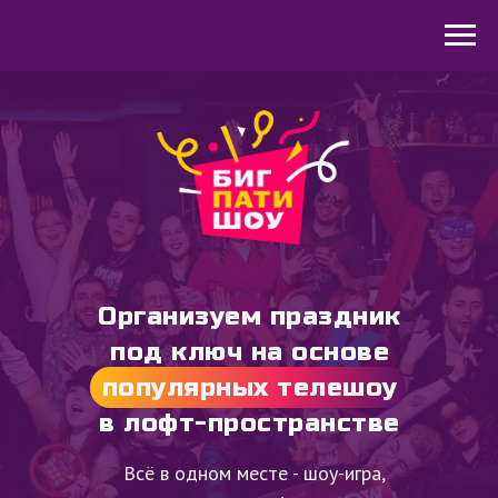
Организуем праздник
под ключ на основе
популярных телешоу
в лофт-пространстве
Всё в одном месте - шоу-игра,