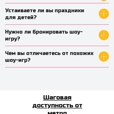
Устаиваете ли вы праздники
для детей?
Нужно ли бронировать шоу-
игру?
Чем вы отличаетесь от похожих
шоу-игр?
Шаговая
доступность от
метро