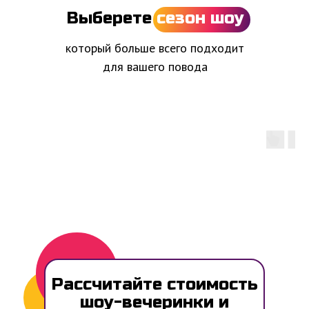
Выберете
сезон шоу
который больше всего подходит
для вашего повода
Рассчитайте стоимость
шоу-вечеринки и